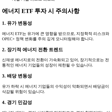
에너지 ETF 투자 시 주의사항
1. 유가 변동성
에너지 ETF는 유가에 큰 영향을 받으므로, 지정학적 리스크와
OPEC+ 정책 변화를 주의 깊게 모니터링해야 합니다.
2. 장기적 에너지 전환 트렌드
신재생 에너지로의 전환이 가속화되고 있어, 장기적으로는 전
통적인 에너지 기업들의 성장이 제한될 수 있습니다.
3. 배당 변동성
유가 하락 시 에너지 기업들의 수익성이 악화되면서 배당금이
삭감될 위험이 있습니다.
4. 경기 민감성