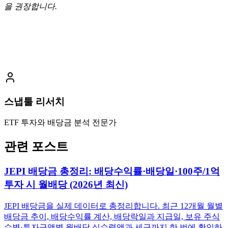
을 권장합니다.
스냅툴 리서치
ETF 투자와 배당금 분석 전문가
관련 포스트
JEPI 배당금 총정리: 배당수익률·배당일·100주/1억
투자 시 월배당 (2026년 최신)
JEPI 배당금을 실제 데이터로 총정리합니다. 최근 12개월 월별
배당금 추이, 배당수익률 계산, 배당락일과 지급일, 보유 주식
수별·투자금액별 월배당 실수령액과 세금까지 한 번에 확인하