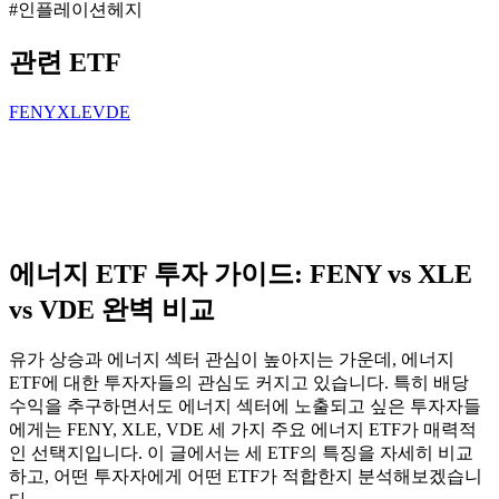
#
인플레이션헤지
관련 ETF
FENY
XLE
VDE
에너지 ETF 투자 가이드: FENY vs XLE
vs VDE 완벽 비교
유가 상승과 에너지 섹터 관심이 높아지는 가운데, 에너지
ETF에 대한 투자자들의 관심도 커지고 있습니다. 특히 배당
수익을 추구하면서도 에너지 섹터에 노출되고 싶은 투자자들
에게는 FENY, XLE, VDE 세 가지 주요 에너지 ETF가 매력적
인 선택지입니다. 이 글에서는 세 ETF의 특징을 자세히 비교
하고, 어떤 투자자에게 어떤 ETF가 적합한지 분석해보겠습니