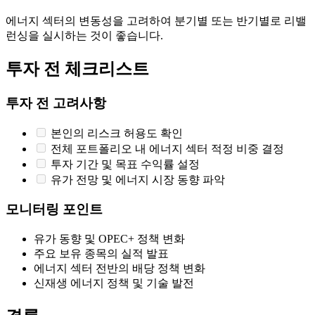
에너지 섹터의 변동성을 고려하여 분기별 또는 반기별로 리밸
런싱을 실시하는 것이 좋습니다.
투자 전 체크리스트
투자 전 고려사항
본인의 리스크 허용도 확인
전체 포트폴리오 내 에너지 섹터 적정 비중 결정
투자 기간 및 목표 수익률 설정
유가 전망 및 에너지 시장 동향 파악
모니터링 포인트
유가 동향 및 OPEC+ 정책 변화
주요 보유 종목의 실적 발표
에너지 섹터 전반의 배당 정책 변화
신재생 에너지 정책 및 기술 발전