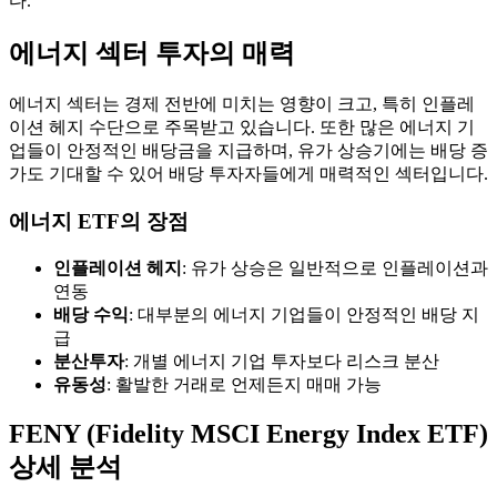
다.
에너지 섹터 투자의 매력
에너지 섹터는 경제 전반에 미치는 영향이 크고, 특히 인플레
이션 헤지 수단으로 주목받고 있습니다. 또한 많은 에너지 기
업들이 안정적인 배당금을 지급하며, 유가 상승기에는 배당 증
가도 기대할 수 있어 배당 투자자들에게 매력적인 섹터입니다.
에너지 ETF의 장점
인플레이션 헤지
: 유가 상승은 일반적으로 인플레이션과
연동
배당 수익
: 대부분의 에너지 기업들이 안정적인 배당 지
급
분산투자
: 개별 에너지 기업 투자보다 리스크 분산
유동성
: 활발한 거래로 언제든지 매매 가능
FENY (Fidelity MSCI Energy Index ETF)
상세 분석