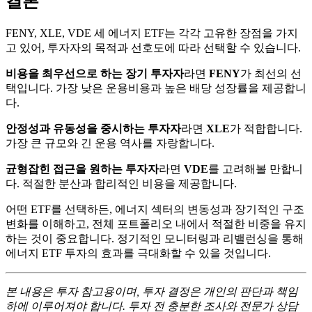
결론
FENY, XLE, VDE 세 에너지 ETF는 각각 고유한 장점을 가지
고 있어, 투자자의 목적과 선호도에 따라 선택할 수 있습니다.
비용을 최우선으로 하는 장기 투자자
라면
FENY
가 최선의 선
택입니다. 가장 낮은 운용비용과 높은 배당 성장률을 제공합니
다.
안정성과 유동성을 중시하는 투자자
라면
XLE
가 적합합니다.
가장 큰 규모와 긴 운용 역사를 자랑합니다.
균형잡힌 접근을 원하는 투자자
라면
VDE
를 고려해볼 만합니
다. 적절한 분산과 합리적인 비용을 제공합니다.
어떤 ETF를 선택하든, 에너지 섹터의 변동성과 장기적인 구조
변화를 이해하고, 전체 포트폴리오 내에서 적절한 비중을 유지
하는 것이 중요합니다. 정기적인 모니터링과 리밸런싱을 통해
에너지 ETF 투자의 효과를 극대화할 수 있을 것입니다.
본 내용은 투자 참고용이며, 투자 결정은 개인의 판단과 책임
하에 이루어져야 합니다. 투자 전 충분한 조사와 전문가 상담