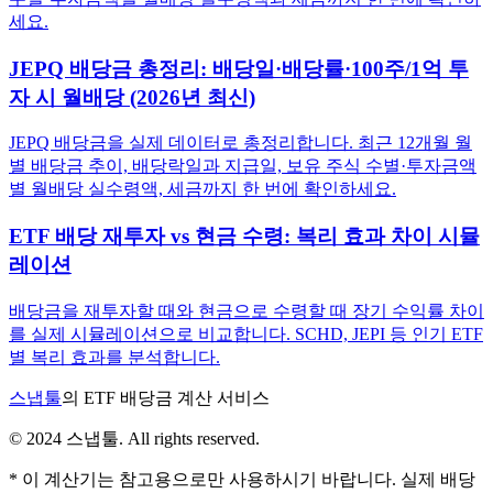
세요.
JEPQ 배당금 총정리: 배당일·배당률·100주/1억 투
자 시 월배당 (2026년 최신)
JEPQ 배당금을 실제 데이터로 총정리합니다. 최근 12개월 월
별 배당금 추이, 배당락일과 지급일, 보유 주식 수별·투자금액
별 월배당 실수령액, 세금까지 한 번에 확인하세요.
ETF 배당 재투자 vs 현금 수령: 복리 효과 차이 시뮬
레이션
배당금을 재투자할 때와 현금으로 수령할 때 장기 수익률 차이
를 실제 시뮬레이션으로 비교합니다. SCHD, JEPI 등 인기 ETF
별 복리 효과를 분석합니다.
스냅툴
의 ETF 배당금 계산 서비스
© 2024 스냅툴. All rights reserved.
* 이 계산기는 참고용으로만 사용하시기 바랍니다. 실제 배당