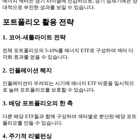
에너지 섹터는 경기 사이클에 민감하므로, 경기 침체기에는 상
대적으로 부진한 성과를 보일 수 있습니다.
포트폴리오 활용 전략
1. 코어-새틀라이트 전략
전체 포트폴리오의 5-10%를 에너지 ETF로 구성하여 섹터 다
각화 효과를 얻을 수 있습니다.
2. 인플레이션 헤지
인플레이션이 우려되는 시기에 에너지 ETF 비중을 일시적으
로 늘려 포트폴리오를 보호할 수 있습니다.
3. 배당 포트폴리오의 한 축
다른 배당 ETF들과 함께 구성하여 섹터별로 분산된 배당 포트
폴리오를 만들 수 있습니다.
4. 주기적 리밸런싱