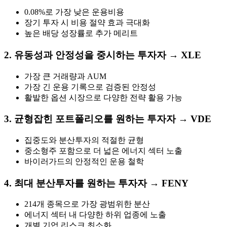
0.08%로 가장 낮은 운용비용
장기 투자 시 비용 절약 효과 극대화
높은 배당 성장률로 추가 메리트
2. 유동성과 안정성을 중시하는 투자자 →
XLE
가장 큰 거래량과 AUM
가장 긴 운용 기록으로 검증된 안정성
활발한 옵션 시장으로 다양한 전략 활용 가능
3. 균형잡힌 포트폴리오를 원하는 투자자 →
VDE
집중도와 분산투자의 적절한 균형
중소형주 포함으로 더 넓은 에너지 섹터 노출
바이러가드의 안정적인 운용 철학
4. 최대 분산투자를 원하는 투자자 →
FENY
214개 종목으로 가장 광범위한 분산
에너지 섹터 내 다양한 하위 업종에 노출
개별 기업 리스크 최소화