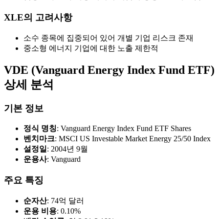
XLE의 고려사항
소수 종목에 집중되어 있어 개별 기업 리스크 존재
중소형 에너지 기업에 대한 노출 제한적
VDE (Vanguard Energy Index Fund ETF)
상세 분석
기본 정보
정식 명칭
: Vanguard Energy Index Fund ETF Shares
벤치마크
: MSCI US Investable Market Energy 25/50 Index
설정일
: 2004년 9월
운용사
: Vanguard
주요 특징
순자산
: 74억 달러
운용 비용
: 0.10%