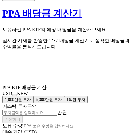
PPA 배당금 계산기
보유하신
PPA
ETF의
예상 배당금을 계산해보세요
실시간 시세를 반영한 무료 배당금 계산기로 정확한 배당금과
수익률을 분석해드립니다
PPA
ETF 배당금 계산
USD
KRW
1,000만원 투자
5,000만원 투자
1억원 투자
커스텀 투자금액
만원
계산하기
보유 수량
매수 가격 (USD)