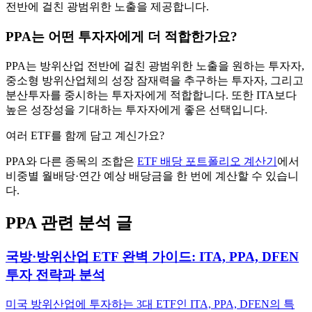
전반에 걸친 광범위한 노출을 제공합니다.
PPA는 어떤 투자자에게 더 적합한가요?
PPA는 방위산업 전반에 걸친 광범위한 노출을 원하는 투자자,
중소형 방위산업체의 성장 잠재력을 추구하는 투자자, 그리고
분산투자를 중시하는 투자자에게 적합합니다. 또한 ITA보다
높은 성장성을 기대하는 투자자에게 좋은 선택입니다.
여러 ETF를 함께 담고 계신가요?
PPA
와 다른 종목의 조합은
ETF 배당 포트폴리오 계산기
에서
비중별 월배당·연간 예상 배당금을 한 번에 계산할 수 있습니
다.
PPA
관련 분석 글
국방·방위산업 ETF 완벽 가이드: ITA, PPA, DFEN
투자 전략과 분석
미국 방위산업에 투자하는 3대 ETF인 ITA, PPA, DFEN의 특