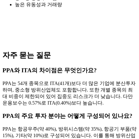
높은 유동성과 거래량
자주 묻는 질문
PPA와 ITA의 차이점은 무엇인가요?
PPA는 54개 종목으로 ITA(41개)보다 더 많은 기업에 분산투자
하며, 중소형 방위산업체도 포함합니다. 또한 개별 종목의 최
대 비중이 제한되어 있어 집중도 리스크가 더 낮습니다. 다만
운용보수는 0.57%로 ITA(0.40%)보다 높습니다.
PPA의 주요 투자 분야는 어떻게 구성되어 있나요?
PPA는 항공우주(약 40%), 방위시스템(약 35%), 항공기 부품(약
15%), 기타(약 10%)로 구성되어 있습니다. 이를 통해 방위산업