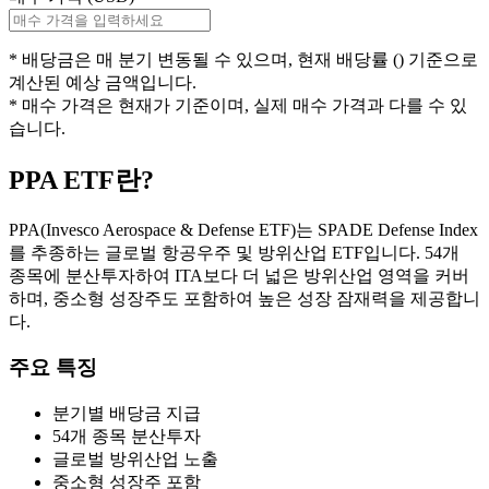
* 배당금은
매 분기
변동될 수 있으며, 현재 배당률 (
) 기준으로
계산된 예상 금액입니다.
* 매수 가격은 현재가 기준이며, 실제 매수 가격과 다를 수 있
습니다.
PPA
ETF란?
PPA(Invesco Aerospace & Defense ETF)는 SPADE Defense Index
를 추종하는 글로벌 항공우주 및 방위산업 ETF입니다. 54개
종목에 분산투자하여 ITA보다 더 넓은 방위산업 영역을 커버
하며, 중소형 성장주도 포함하여 높은 성장 잠재력을 제공합니
다.
주요 특징
분기별 배당금 지급
54개 종목 분산투자
글로벌 방위산업 노출
중소형 성장주 포함