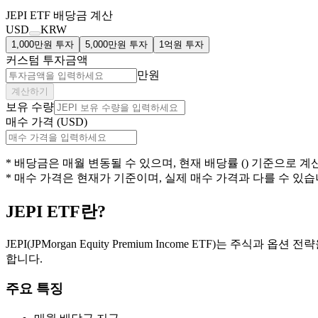
JEPI
ETF 배당금 계산
USD
KRW
1,000만원 투자
5,000만원 투자
1억원 투자
커스텀 투자금액
만원
계산하기
보유 수량
매수 가격 (USD)
* 배당금은
매월
변동될 수 있으며, 현재 배당률 (
) 기준으로 계
* 매수 가격은 현재가 기준이며, 실제 매수 가격과 다를 수 있습
JEPI
ETF란?
JEPI(JPMorgan Equity Premium Income ETF)는
합니다.
주요 특징