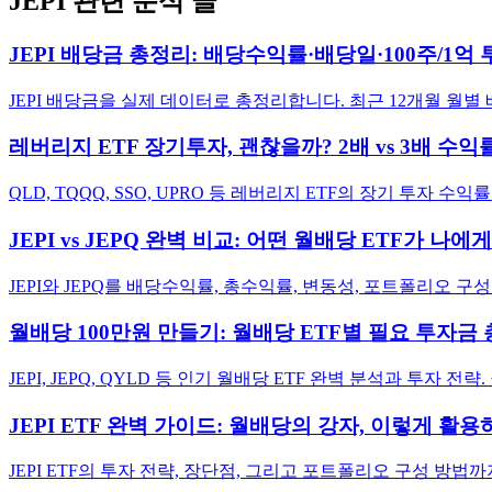
JEPI
관련 분석 글
JEPI 배당금 총정리: 배당수익률·배당일·100주/1억 투
JEPI 배당금을 실제 데이터로 총정리합니다. 최근 12개월 월
레버리지 ETF 장기투자, 괜찮을까? 2배 vs 3배 수
QLD, TQQQ, SSO, UPRO 등 레버리지 ETF의 장기 
JEPI vs JEPQ 완벽 비교: 어떤 월배당 ETF가 나에
JEPI와 JEPQ를 배당수익률, 총수익률, 변동성, 포트폴리오 
월배당 100만원 만들기: 월배당 ETF별 필요 투자금
JEPI, JEPQ, QYLD 등 인기 월배당 ETF 완벽 분석과 투자
JEPI ETF 완벽 가이드: 월배당의 강자, 이렇게 활
JEPI ETF의 투자 전략, 장단점, 그리고 포트폴리오 구성 방