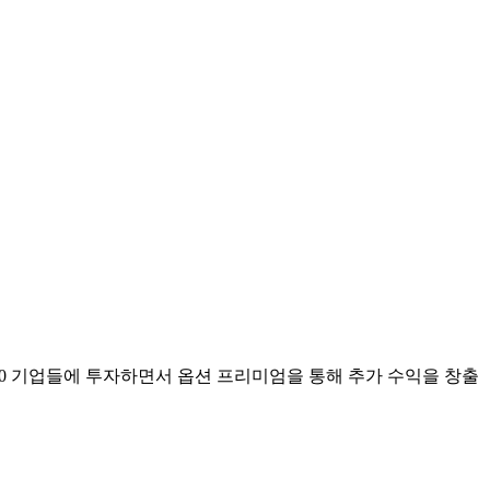
 S&P 500 기업들에 투자하면서 옵션 프리미엄을 통해 추가 수익을 창출