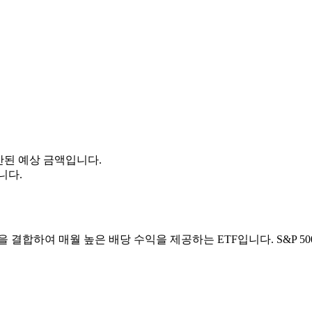
산된 예상 금액입니다.
니다.
 주식과 옵션 전략을 결합하여 매월 높은 배당 수익을 제공하는 ETF입니다.