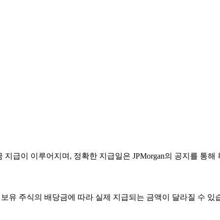
 지급이 이루어지며, 정확한 지급일은 JPMorgan의 공지를 통해
엄과 보유 주식의 배당금에 따라 실제 지급되는 금액이 달라질 수 있