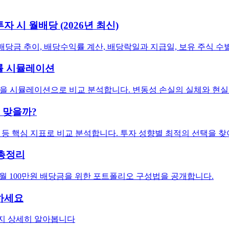
자 시 월배당 (2026년 최신)
별 배당금 추이, 배당수익률 계산, 배당락일과 지급일, 보유 주식
익률 시뮬레이션
투자 수익률을 시뮬레이션으로 비교 분석합니다. 변동성 손실의 실체와 
게 맞을까?
구성 등 핵심 지표로 비교 분석합니다. 투자 성향별 최적의 선택을 
 총정리
 전략. 월 100만원 배당금을 위한 포트폴리오 구성법을 공개합니다.
용하세요
법까지 상세히 알아봅니다