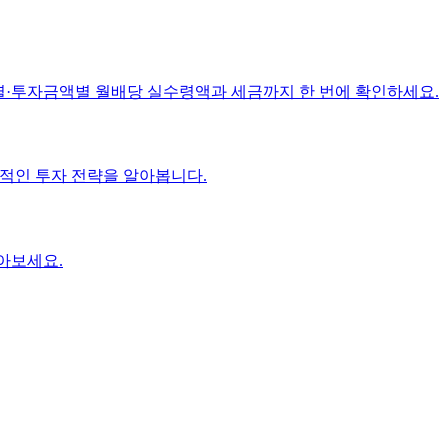
 수별·투자금액별 월배당 실수령액과 세금까지 한 번에 확인하세요.
현실적인 투자 전략을 알아봅니다.
찾아보세요.