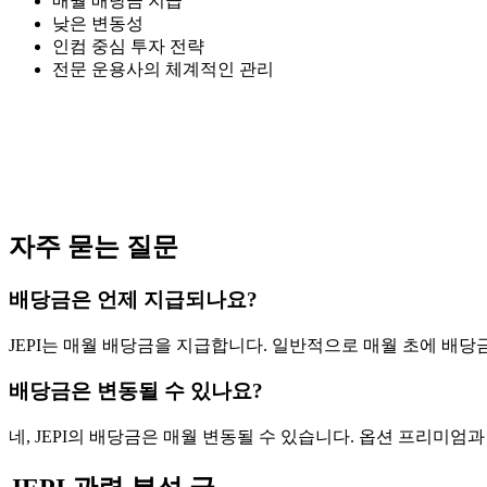
매월 배당금 지급
낮은 변동성
인컴 중심 투자 전략
전문 운용사의 체계적인 관리
자주 묻는 질문
배당금은 언제 지급되나요?
JEPI는 매월 배당금을 지급합니다. 일반적으로 매월 초에 배당금
배당금은 변동될 수 있나요?
네, JEPI의 배당금은 매월 변동될 수 있습니다. 옵션 프리미