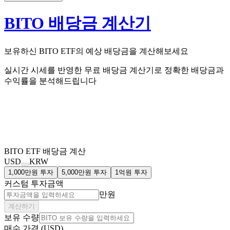
BITO 배당금 계산기
보유하신
BITO
ETF의
예상 배당금을 계산해보세요
실시간 시세를 반영한 무료 배당금 계산기로 정확한 배당금과
수익률을 분석해드립니다
BITO
ETF 배당금 계산
USD
KRW
1,000만원 투자
5,000만원 투자
1억원 투자
커스텀 투자금액
만원
계산하기
보유 수량
매수 가격 (USD)