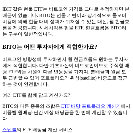
IBIT 같은 현물 ETF는 비트코인 가격을 그대로 추적하지만 분
배금이 없습니다. BITO는 선물 기반이라 장기적으로 롤오버
비용에 의해 현물 대비 성과가 뒤처질 수 있는 대신, 월 현금흐
름을 제공합니다. 시세차익은 현물 ETF, 현금흐름은 BITO라
는 구분이 일반적입니다.
BITO는 어떤 투자자에게 적합한가요?
비트코인 방향성에 투자하면서 월 현금흐름도 원하는 투자자
에게 적합합니다. 다만 기초자산이 비트코인이므로 주식형 배
당 ETF와는 차원이 다른 변동성을 가지며, 분배금과 원금 모
두 급변할 수 있어 포트폴리오의 위성(satellite) 비중으로 접근
하는 것이 안전합니다.
여러 ETF를 함께 담고 계신가요?
BITO
와 다른 종목의 조합은
ETF 배당 포트폴리오 계산기
에서
비중별 월배당·연간 예상 배당금을 한 번에 계산할 수 있습니
다.
스냅툴
의 ETF 배당금 계산 서비스