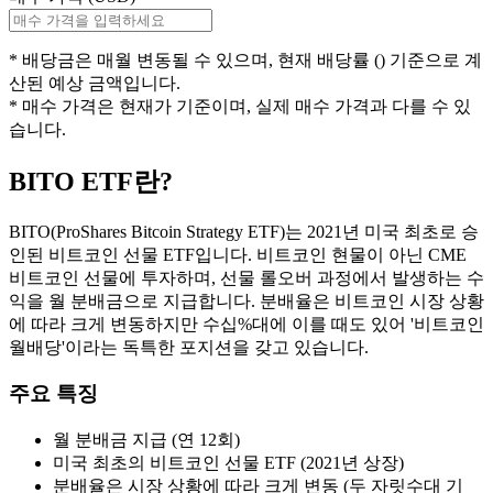
* 배당금은
매월
변동될 수 있으며, 현재 배당률 (
) 기준으로 계
산된 예상 금액입니다.
* 매수 가격은 현재가 기준이며, 실제 매수 가격과 다를 수 있
습니다.
BITO
ETF란?
BITO(ProShares Bitcoin Strategy ETF)는 2021년 미국 최초로 승
인된 비트코인 선물 ETF입니다. 비트코인 현물이 아닌 CME
비트코인 선물에 투자하며, 선물 롤오버 과정에서 발생하는 수
익을 월 분배금으로 지급합니다. 분배율은 비트코인 시장 상황
에 따라 크게 변동하지만 수십%대에 이를 때도 있어 '비트코인
월배당'이라는 독특한 포지션을 갖고 있습니다.
주요 특징
월 분배금 지급 (연 12회)
미국 최초의 비트코인 선물 ETF (2021년 상장)
분배율은 시장 상황에 따라 크게 변동 (두 자릿수대 기