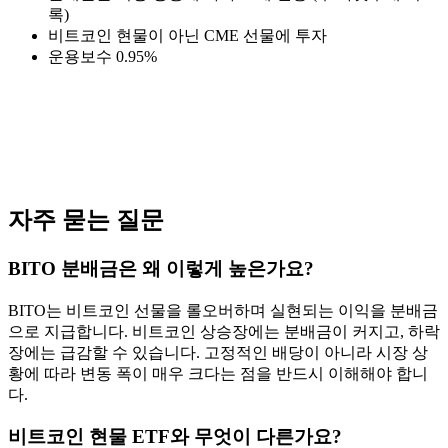
록)
비트코인 현물이 아닌 CME 선물에 투자
운용보수 0.95%
자주 묻는 질문
BITO 분배금은 왜 이렇게 높은가요?
BITO는 비트코인 선물을 롤오버하며 실현되는 이익을 분배금
으로 지급합니다. 비트코인 상승장에는 분배금이 커지고, 하락
장에는 급감할 수 있습니다. 고정적인 배당이 아니라 시장 상
황에 따라 변동 폭이 매우 크다는 점을 반드시 이해해야 합니
다.
비트코인 현물 ETF와 무엇이 다른가요?