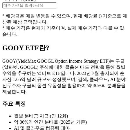
* 배당금은
매월
변동될 수 있으며, 현재 배당률 (
) 기준으로 계
산된 예상 금액입니다.
* 매수 가격은 현재가 기준이며, 실제 매수 가격과 다를 수 있
습니다.
GOOY
ETF란?
GOOY(YieldMax GOOGL Option Income Strategy ETF)는 구글
(알파벳, GOOGL) 주식에 대한 콜옵션 매도 전략을 통해 월별
수익을 추구하는 액티브 ETF입니다. 2023년 7월 출시되어 순
자산 1.65억 달러 규모로 성장했으며, 검색, 클라우드, AI 분야
선두주자 구글의 옵션 유동성을 활용하여 약 36%의 분배율을
제공합니다.
주요 특징
월별 분배금 지급 (연 12회)
약 36%의 연간 분배율 (2025년 기준)
AI 및 클라우드 컴퓨팅 테마