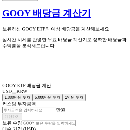
GOOY 배당금 계산기
보유하신
GOOY
ETF의
예상 배당금을 계산해보세요
실시간 시세를 반영한 무료 배당금 계산기로 정확한 배당금과
수익률을 분석해드립니다
GOOY
ETF 배당금 계산
USD
KRW
1,000만원 투자
5,000만원 투자
1억원 투자
커스텀 투자금액
만원
계산하기
보유 수량
매수 가격 (USD)