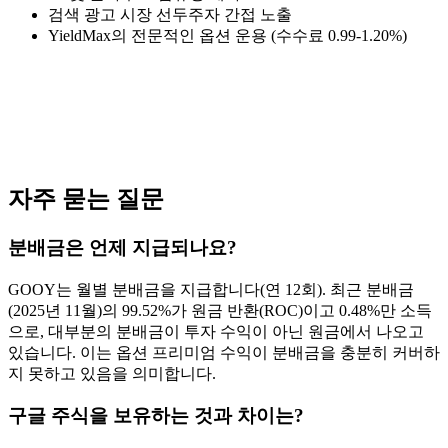
검색 광고 시장 선두주자 간접 노출
YieldMax의 전문적인 옵션 운용 (수수료 0.99-1.20%)
자주 묻는 질문
분배금은 언제 지급되나요?
GOOY는 월별 분배금을 지급합니다(연 12회). 최근 분배금
(2025년 11월)의 99.52%가 원금 반환(ROC)이고 0.48%만 소득
으로, 대부분의 분배금이 투자 수익이 아닌 원금에서 나오고
있습니다. 이는 옵션 프리미엄 수익이 분배금을 충분히 커버하
지 못하고 있음을 의미합니다.
구글 주식을 보유하는 것과 차이는?