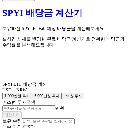
SPYI 배당금 계산기
보유하신
SPYI
ETF의
예상 배당금을 계산해보세요
실시간 시세를 반영한 무료 배당금 계산기로 정확한 배당금과
수익률을 분석해드립니다
SPYI
ETF 배당금 계산
USD
KRW
1,000만원 투자
5,000만원 투자
1억원 투자
커스텀 투자금액
만원
계산하기
보유 수량
매수 가격 (USD)