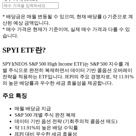
* 배당금은
매월
변동될 수 있으며, 현재 배당률 (
) 기준으로 계
산된 예상 금액입니다.
* 매수 가격은 현재가 기준이며, 실제 매수 가격과 다를 수 있
습니다.
SPYI
ETF란?
SPYI(NEOS S&P 500 High Income ETF)는 S&P 500 지수를 개
별 주식으로 완전히 복제하면서 데이터 기반 콜옵션 오버레이
전략을 적용하는 ETF입니다. JEPI의 주요 경쟁자로, 약 11.91%
의 높은 배당률과 우수한 세금 효율성을 제공합니다.
주요 특징
매월 배당금 지급
S&P 500 개별 주식 완전 복제
데이터 기반 옵션 전략 (기회주의적 콜옵션 매도)
약 11.91%의 높은 배당 수익률
JEPI 대비 우수한 세금 효율성