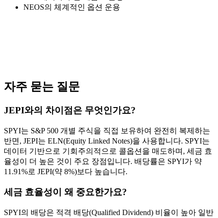
NEOS의 체계적인 옵션 운용
자주 묻는 질문
JEPI와의 차이점은 무엇인가요?
SPYI는 S&P 500 개별 주식을 직접 보유하여 완전히 복제하는
반면, JEPI는 ELN(Equity Linked Notes)을 사용합니다. SPYI는
데이터 기반으로 기회주의적으로 콜옵션을 매도하며, 세금 효
율성이 더 높은 것이 주요 장점입니다. 배당률은 SPYI가 약
11.91%로 JEPI(약 8%)보다 높습니다.
세금 효율성이 왜 중요한가요?
SPYI의 배당은 적격 배당(Qualified Dividend) 비율이 높아 일반