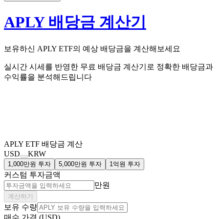
APLY 배당금 계산기
보유하신
APLY
ETF의
예상 배당금을 계산해보세요
실시간 시세를 반영한 무료 배당금 계산기로 정확한 배당금과
수익률을 분석해드립니다
APLY
ETF 배당금 계산
USD
KRW
1,000만원 투자
5,000만원 투자
1억원 투자
커스텀 투자금액
만원
계산하기
보유 수량
매수 가격 (USD)