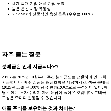
세계 최대 기업 애플 간접 노출
높은 옵션 시장 유동성
YieldMax의 전문적인 옵션 운용 (수수료 1.06%)
자주 묻는 질문
분배금은 언제 지급되나요?
APLY는 2025년 10월부터 주간 분배금으로 전환하여 연 52회
지급합니다. 매주 일관된 현금흐름을 제공하지만, 최근 분배금
(2025년 11월)은 100% 원금 반환(ROC)으로 구성되어 있어, 해
당 주에는 투자 수익이 아닌 원금이 돌아온 것입니다. 분배금
구성은 주마다 변동될 수 있습니다.
애플 주식을 보유하는 것과 차이는?