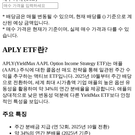
* 배당금은
매월
변동될 수 있으며, 현재 배당률 (
) 기준으로 계
산된 예상 금액입니다.
* 매수 가격은 현재가 기준이며, 실제 매수 가격과 다를 수 있
습니다.
APLY
ETF란?
APLY(YieldMax AAPL Option Income Strategy ETF)는 애플
(AAPL) 주식에 대한 콜옵션 매도 전략을 통해 일관된 주간 수
익을 추구하는 액티브 ETF입니다. 2025년 10월부터 주간 배당
으로 전환하여, 세계 최대 시가총액 기업 애플의 높은 옵션 유
동성을 활용하며 약 34%의 연간 분배율을 제공합니다. 애플의
상대적으로 낮은 변동성 덕분에 다른 YieldMax ETF보다 안정
적인 특성을 보입니다.
주요 특징
주간 분배금 지급 (연 52회, 2025년 10월 전환)
약 34%의 연간 분배율 (2025년 기준)