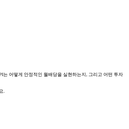
니다. JEPI는 어떻게 안정적인 월배당을 실현하는지, 그리고 어떤 투자
요.