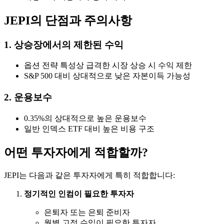
JEPI의 단점과 주의사항
1. 상승장에서의 제한된 수익
옵션 전략 특성상 급격한 시장 상승 시 수익 제한
S&P 500 대비 상대적으로 낮은 자본이득 가능성
2. 운용보수
0.35%의 상대적으로 높은 운용보수
일반 인덱스 ETF 대비 높은 비용 구조
어떤 투자자에게 적합할까?
JEPI는 다음과 같은 투자자에게 특히 적합합니다:
정기적인 인컴이 필요한 투자자
은퇴자 또는 은퇴 준비자
월별 고정 수입이 필요한 투자자