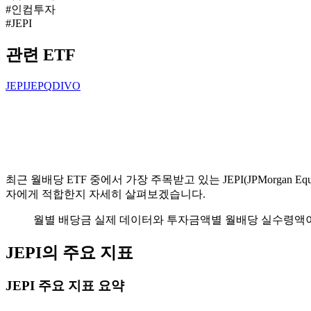
#
인컴투자
#
JEPI
관련 ETF
JEPI
JEPQ
DIVO
최근 월배당 ETF 중에서 가장 주목받고 있는 JEPI(JPMorgan 
자에게 적합한지 자세히 살펴보겠습니다.
월별 배당금 실제 데이터와 투자금액별 월배당 실수령액
JEPI의 주요 지표
JEPI 주요 지표 요약