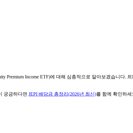
Equity Premium Income ETF)에 대해 심층적으로 알아보겠습
이 궁금하다면
JEPI 배당금 총정리(2026년 최신)
를 함께 확인하세