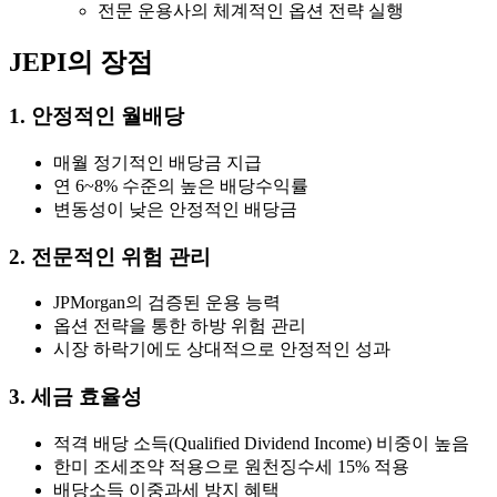
전문 운용사의 체계적인 옵션 전략 실행
JEPI의 장점
1. 안정적인 월배당
매월 정기적인 배당금 지급
연 6~8% 수준의 높은 배당수익률
변동성이 낮은 안정적인 배당금
2. 전문적인 위험 관리
JPMorgan의 검증된 운용 능력
옵션 전략을 통한 하방 위험 관리
시장 하락기에도 상대적으로 안정적인 성과
3. 세금 효율성
적격 배당 소득(Qualified Dividend Income) 비중이 높음
한미 조세조약 적용으로 원천징수세 15% 적용
배당소득 이중과세 방지 혜택