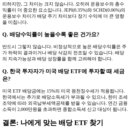
리하지만, 그 차이는 크지 않습니다. 오히려 운용보수와 총수
익률이 더 중요한 요소입니다. JEPI(0.35%)와 SCHD(0.06%)의
운용보수 차이가 배당 주기 차이보다 장기 수익에 더 큰 영향
을 미칩니다.
Q. 배당수익률이 높을수록 좋은 건가요?
반드시 그렇지 않습니다. 비정상적으로 높은 배당수익률은 주
가 하락의 결과이거나 배당 삭감의 전조일 수 있습니다. 배당
의 지속가능성과 배당 성장률을 함께 고려해야 합니다.
Q. 한국 투자자가 미국 배당 ETF에 투자할 때 세금
은?
미국 ETF 배당금에는 15%의 미국 원천징수세가 적용됩니다.
한국에서는 추가로 배당소득세가 부과될 수 있으나, 한미 조세
조약에 따라 외국납부세액공제를 받을 수 있습니다. 연간 금융
소득이 2,000만원을 초과하면 종합소득세 신고 대상이 됩니다.
결론: 나에게 맞는 배당 ETF 찾기