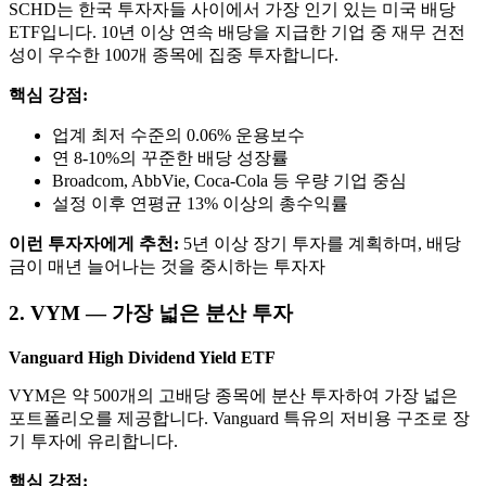
SCHD는 한국 투자자들 사이에서 가장 인기 있는 미국 배당
ETF입니다. 10년 이상 연속 배당을 지급한 기업 중 재무 건전
성이 우수한 100개 종목에 집중 투자합니다.
핵심 강점:
업계 최저 수준의 0.06% 운용보수
연 8-10%의 꾸준한 배당 성장률
Broadcom, AbbVie, Coca-Cola 등 우량 기업 중심
설정 이후 연평균 13% 이상의 총수익률
이런 투자자에게 추천:
5년 이상 장기 투자를 계획하며, 배당
금이 매년 늘어나는 것을 중시하는 투자자
2. VYM — 가장 넓은 분산 투자
Vanguard High Dividend Yield ETF
VYM은 약 500개의 고배당 종목에 분산 투자하여 가장 넓은
포트폴리오를 제공합니다. Vanguard 특유의 저비용 구조로 장
기 투자에 유리합니다.
핵심 강점: