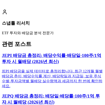
스냅툴 리서치
ETF 투자와 배당금 분석 전문가
관련 포스트
JEPI 배당금 총정리: 배당수익률·배당일·100주/1억
투자 시 월배당 (2026년 최신)
JEPI 배당금을 실제 데이터로 총정리합니다. 최근 12개월 월별
배당금 추이, 배당수익률 계산, 배당락일과 지급일, 보유 주식
수별·투자금액별 월배당 실수령액과 세금까지 한 번에 확인하
세요.
JEPQ 배당금 총정리: 배당일·배당률·100주/1억 투
자 시 월배당 (2026년 최신)