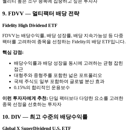
퀄리티 높은 소수 종목에 집중하고 싶은 투자자
9. FDVV — 멀티팩터 배당 전략
Fidelity High Dividend ETF
FDVV는 배당수익률, 배당 성장률, 배당 지속가능성 등 다중
팩터를 고려하여 종목을 선정하는 Fidelity의 배당 ETF입니다.
핵심 강점:
배당수익률과 배당 성장을 동시에 고려하는 균형 잡힌
접근
대형주와 중형주를 포함한 넓은 포트폴리오
국제 주식도 일부 포함하여 글로벌 분산 효과
0.15%의 합리적인 운용보수
이런 투자자에게 추천:
단일 팩터보다 다양한 요소를 고려한
종목 선정을 선호하는 투자자
10. DIV — 최고 수준의 배당수익률
Global X SuperDividend U.S. ETF