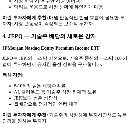
시장 하락 시 우수한 하방 방어력
액티브 운용으로 시장 상황에 유연하게 대응
이런 투자자에게 추천:
매월 안정적인 현금 흐름이 필요한 투
자자, 시장 변동성이 걱정되는 보수적 투자자
4. JEPQ — 기술주 배당의 새로운 강자
JPMorgan Nasdaq Equity Premium Income ETF
JEPQ는 JEPI의 나스닥 버전으로, 기술주 중심의 나스닥 100 기
업에 투자하면서 유사한 옵션 전략을 구사합니다.
핵심 강점:
8-10%의 높은 배당수익률
AI, 클라우드 등 기술주 성장 잠재력 보유
JEPI보다 높은 성장성
월배당으로 정기적인 인컴 제공
이런 투자자에게 추천:
기술주의 성장성에 투자하면서도 높은
인컴을 원하는 투자자