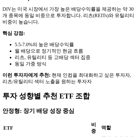
DIV는 미국 시장에서 가장 높은 배당수익률을 제공하는 약 30
개 종목에 동일 비중으로 투자합니다. 리츠(REITs)와 유틸리티
비중이 높습니다.
핵심 강점:
5.5-7.0%의 높은 배당수익률
월 배당으로 정기적인 현금 흐름
리츠, 유틸리티 등 고배당 섹터 집중
동일 가중 방식
이런 투자자에게 추천:
현재 인컴을 최대화하고 싶은 투자자,
리츠/유틸리티 섹터 노출을 원하는 투자자
투자 성향별 추천 ETF 조합
안정형: 장기 배당 성장 중심
비
역할
ETF
중