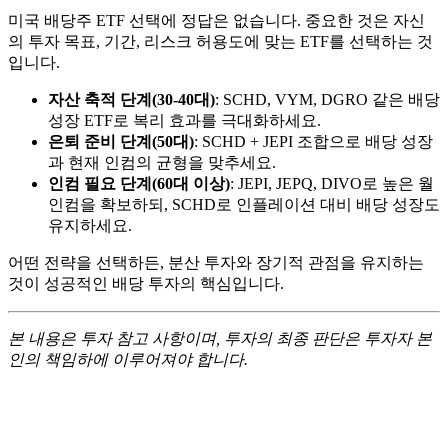
미국 배당주 ETF 선택에 정답은 없습니다. 중요한 것은 자신
의 투자 목표, 기간, 리스크 허용도에 맞는 ETF를 선택하는 것
입니다.
자산 축적 단계(30-40대)
: SCHD, VYM, DGRO 같은 배당
성장 ETF로 복리 효과를 극대화하세요.
은퇴 준비 단계(50대)
: SCHD + JEPI 조합으로 배당 성장
과 현재 인컴의 균형을 맞추세요.
인컴 필요 단계(60대 이상)
: JEPI, JEPQ, DIVO로 높은 월
인컴을 확보하되, SCHD로 인플레이션 대비 배당 성장도
유지하세요.
어떤 전략을 선택하든, 분산 투자와 장기적 관점을 유지하는
것이 성공적인 배당 투자의 핵심입니다.
본 내용은 투자 참고 사항이며, 투자의 최종 판단은 투자자 본
인의 책임하에 이루어져야 합니다.