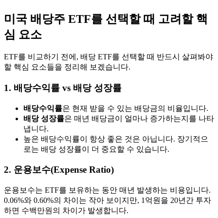
미국 배당주 ETF를 선택할 때 고려할 핵
심 요소
ETF를 비교하기 전에, 배당 ETF를 선택할 때 반드시 살펴봐야
할 핵심 요소들을 정리해 보겠습니다.
1. 배당수익률 vs 배당 성장률
배당수익률
은 현재 받을 수 있는 배당금의 비율입니다.
배당 성장률
은 매년 배당금이 얼마나 증가하는지를 나타
냅니다.
높은 배당수익률이 항상 좋은 것은 아닙니다. 장기적으
로는 배당 성장률이 더 중요할 수 있습니다.
2. 운용보수(Expense Ratio)
운용보수는 ETF를 보유하는 동안 매년 발생하는 비용입니다.
0.06%와 0.60%의 차이는 작아 보이지만, 1억원을 20년간 투자
하면 수백만원의 차이가 발생합니다.