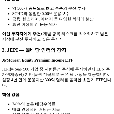
약 500개 종목으로 최고 수준의 분산 투자
SCHD와 동일한 0.06% 운용보수
금융, 헬스케어, 에너지 등 다양한 섹터에 분산
18년 이상의 긴 운용 역사
이런 투자자에게 추천:
개별 종목 리스크를 최소화하고 넓은
시장에 분산 투자하고 싶은 투자자
3. JEPI — 월배당 인컴의 강자
JPMorgan Equity Premium Income ETF
JEPI는 S&P 500 기업 중 저변동성 주식에 투자하면서 ELN(주
가연계증권) 기반 옵션 전략으로 높은 월 배당을 제공합니다.
설정 4년 만에 운용자산 300억 달러를 돌파한 초인기 ETF입니
다.
핵심 강점:
7-9%의 높은 배당수익률
매월 안정적인 배당금 지급