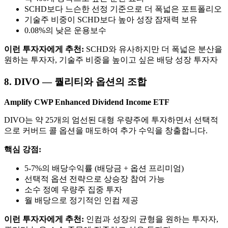
SCHD보다 느슨한 선정 기준으로 더 폭넓은 포트폴리오
기술주 비중이 SCHD보다 높아 성장 잠재력 보유
0.08%의 낮은 운용보수
이런 투자자에게 추천:
SCHD와 유사하지만 더 폭넓은 분산을
원하는 투자자, 기술주 비중을 높이고 싶은 배당 성장 투자자
8. DIVO — 퀄리티와 옵션의 조합
Amplify CWP Enhanced Dividend Income ETF
DIVO는 약 25개의 엄선된 대형 우량주에 투자하면서 선택적
으로 커버드 콜 옵션을 매도하여 추가 수익을 창출합니다.
핵심 강점:
5-7%의 배당수익률 (배당금 + 옵션 프리미엄)
선택적 옵션 전략으로 상승장 참여 가능
소수 정예 우량주 집중 투자
월 배당으로 정기적인 인컴 제공
이런 투자자에게 추천:
인컴과 성장의 균형을 원하는 투자자,