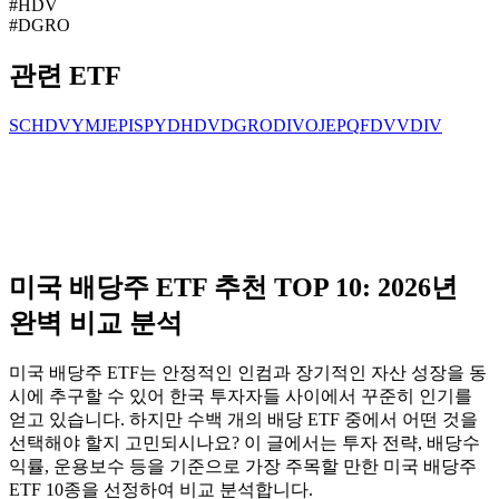
#
HDV
#
DGRO
관련 ETF
SCHD
VYM
JEPI
SPYD
HDV
DGRO
DIVO
JEPQ
FDVV
DIV
미국 배당주 ETF 추천 TOP 10: 2026년
완벽 비교 분석
미국 배당주 ETF는 안정적인 인컴과 장기적인 자산 성장을 동
시에 추구할 수 있어 한국 투자자들 사이에서 꾸준히 인기를
얻고 있습니다. 하지만 수백 개의 배당 ETF 중에서 어떤 것을
선택해야 할지 고민되시나요? 이 글에서는 투자 전략, 배당수
익률, 운용보수 등을 기준으로 가장 주목할 만한 미국 배당주
ETF 10종을 선정하여 비교 분석합니다.